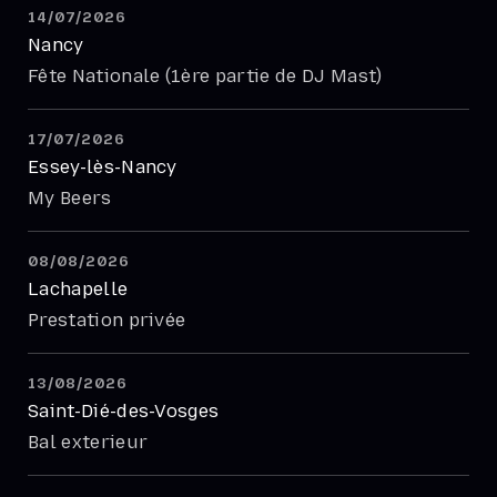
14/07/2026
Nancy
Fête Nationale (1ère partie de DJ Mast)
17/07/2026
Essey-lès-Nancy
My Beers
08/08/2026
Lachapelle
Prestation privée
13/08/2026
Saint-Dié-des-Vosges
Bal exterieur