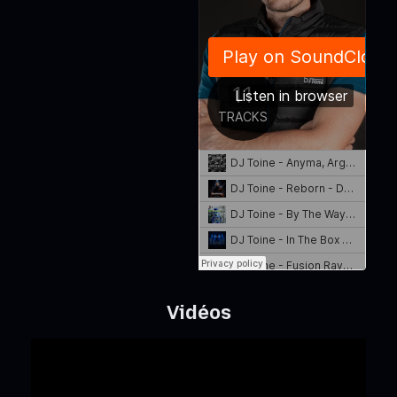
Vidéos