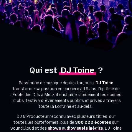
Qui est
DJ Toine
?
Passionné de musique depuis toujours,
DJ Toine
transforme sa passion en carrière à 19 ans. Diplômé de
l’École des DJs à Metz, il enchaîne rapidement les scènes
: clubs, festivals, événements publics et privés à travers
toute la Lorraine et au-delà.
DJ & Producteur reconnu avec plusieurs titres sur
toutes les plateformes, plus de
300 000 écoutes
sur
SoundCloud et des
shows audiovisuels inédits
, DJ Toine