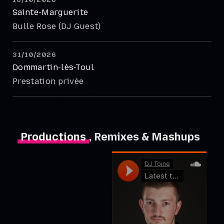
Sainte-Marguerite
Bulle Rose (DJ Guest)
31/10/2026
Dommartin-lès-Toul
Prestation privée
Productions
, Remixes & Mashups