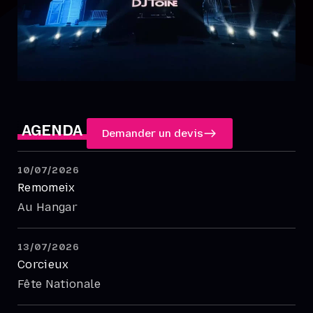
AGENDA
Demander un devis
10/07/2026
Remomeix
Au Hangar
13/07/2026
Corcieux
Fête Nationale