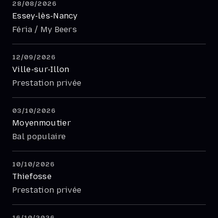
28/08/2026
Essey-lès-Nancy
Féria / My Beers
12/09/2026
Ville-sur-Illon
Prestation privée
03/10/2026
Moyenmoutier
Bal populaire
10/10/2026
Thiefosse
Prestation privée
16/10/2026